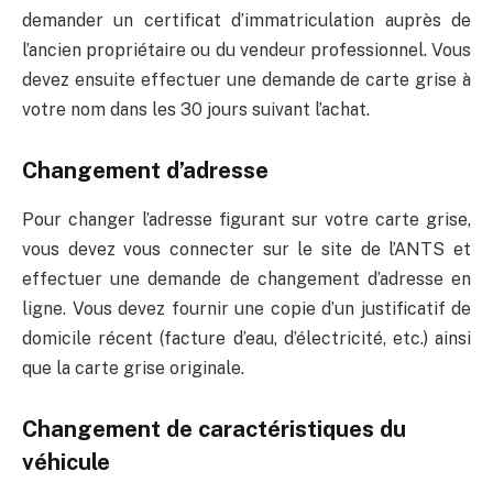
demander un certificat d’immatriculation auprès de
l’ancien propriétaire ou du vendeur professionnel. Vous
devez ensuite effectuer une demande de carte grise à
votre nom dans les 30 jours suivant l’achat.
Changement d’adresse
Pour changer l’adresse figurant sur votre carte grise,
vous devez vous connecter sur le site de l’ANTS et
effectuer une demande de changement d’adresse en
ligne. Vous devez fournir une copie d’un justificatif de
domicile récent (facture d’eau, d’électricité, etc.) ainsi
que la carte grise originale.
Changement de caractéristiques du
véhicule