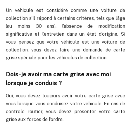
Un véhicule est considéré comme une voiture de
collection s’il répond à certains critères, tels que l’âge
(au moins 30 ans), l’absence de modification
significative et l’entretien dans un état d’origine. Si
vous pensez que votre véhicule est une voiture de
collection, vous devez faire une demande de carte
grise spéciale pour les véhicules de collection.
Dois-je avoir ma carte grise avec moi
lorsque je conduis ?
Oui, vous devez toujours avoir votre carte grise avec
vous lorsque vous conduisez votre véhicule. En cas de
contrôle routier, vous devez présenter votre carte
grise aux forces de l’ordre.