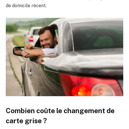
de domicile récent.
Combien coûte le changement de
carte grise ?