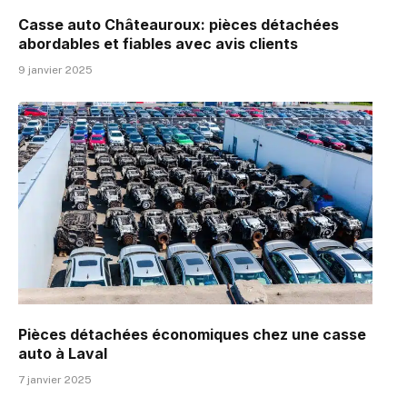
Casse auto Châteauroux: pièces détachées
abordables et fiables avec avis clients
9 janvier 2025
Pièces détachées économiques chez une casse
auto à Laval
7 janvier 2025