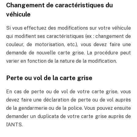
Changement de caractéristiques du
véhicule
Si vous effectuez des modifications sur votre véhicule
qui modifient ses caractéristiques (ex : changement de
couleur, de motorisation, etc.), vous devez faire une
demande de nouvelle carte grise. La procédure peut
varier en fonction de la nature de la modification.
Perte ou vol de la carte grise
En cas de perte ou de vol de votre carte grise, vous
devez faire une déclaration de perte ou de vol auprès
de la gendarmerie ou de la police. Vous pouvez ensuite
demander un duplicata de votre carte grise auprès de
l’ANTS.