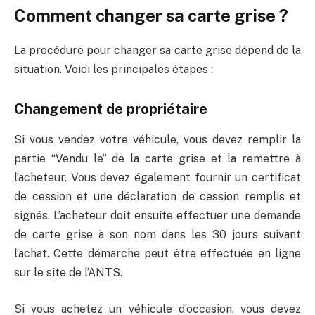
Comment changer sa carte grise ?
La procédure pour changer sa carte grise dépend de la
situation. Voici les principales étapes :
Changement de propriétaire
Si vous vendez votre véhicule, vous devez remplir la
partie “Vendu le” de la carte grise et la remettre à
l’acheteur. Vous devez également fournir un certificat
de cession et une déclaration de cession remplis et
signés. L’acheteur doit ensuite effectuer une demande
de carte grise à son nom dans les 30 jours suivant
l’achat. Cette démarche peut être effectuée en ligne
sur le site de l’ANTS.
Si vous achetez un véhicule d’occasion, vous devez