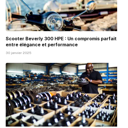
Scooter Beverly 300 HPE : Un compromis parfait
entre élégance et performance
30 janvier 2025