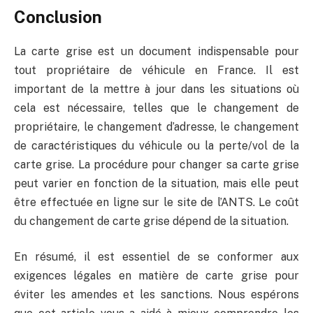
Conclusion
La carte grise est un document indispensable pour
tout propriétaire de véhicule en France. Il est
important de la mettre à jour dans les situations où
cela est nécessaire, telles que le changement de
propriétaire, le changement d’adresse, le changement
de caractéristiques du véhicule ou la perte/vol de la
carte grise. La procédure pour changer sa carte grise
peut varier en fonction de la situation, mais elle peut
être effectuée en ligne sur le site de l’ANTS. Le coût
du changement de carte grise dépend de la situation.
En résumé, il est essentiel de se conformer aux
exigences légales en matière de carte grise pour
éviter les amendes et les sanctions. Nous espérons