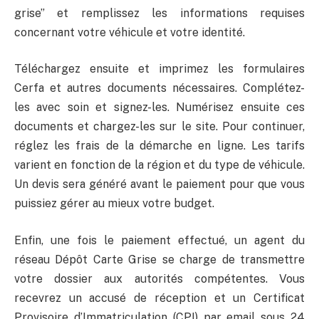
grise” et remplissez les informations requises
concernant votre véhicule et votre identité.
Téléchargez ensuite et imprimez les formulaires
Cerfa et autres documents nécessaires. Complétez-
les avec soin et signez-les. Numérisez ensuite ces
documents et chargez-les sur le site. Pour continuer,
réglez les frais de la démarche en ligne. Les tarifs
varient en fonction de la région et du type de véhicule.
Un devis sera généré avant le paiement pour que vous
puissiez gérer au mieux votre budget.
Enfin, une fois le paiement effectué, un agent du
réseau Dépôt Carte Grise se charge de transmettre
votre dossier aux autorités compétentes. Vous
recevrez un accusé de réception et un Certificat
Provisoire d’Immatriculation (CPI) par email sous 24