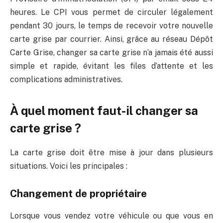
heures. Le CPI vous permet de circuler légalement
pendant 30 jours, le temps de recevoir votre nouvelle
carte grise par courrier. Ainsi, grâce au réseau Dépôt
Carte Grise, changer sa carte grise n’a jamais été aussi
simple et rapide, évitant les files d’attente et les
complications administratives.
À quel moment faut-il changer sa
carte grise ?
La carte grise doit être mise à jour dans plusieurs
situations. Voici les principales :
Changement de propriétaire
Lorsque vous vendez votre véhicule ou que vous en