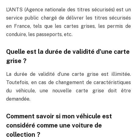
L’ANTS (Agence nationale des titres sécurisés) est un
service public chargé de délivrer les titres sécurisés
en France, tels que les cartes grises, les permis de
conduire, les passeports, etc.
Quelle est la durée de validité d’une carte
grise ?
La durée de validité d’une carte grise est illimitée.
Toutefois, en cas de changement de caractéristiques
du véhicule, une nouvelle carte grise doit être
demandée.
Comment savoir si mon véhicule est
considéré comme une voiture de
collection ?