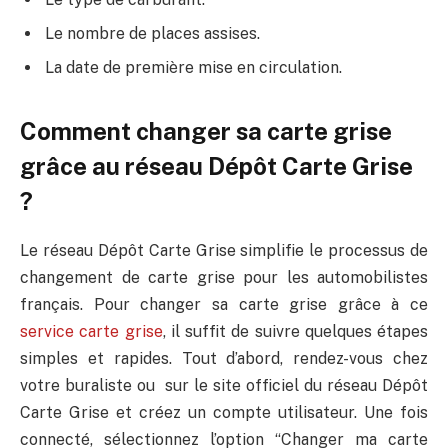
Le nombre de places assises.
La date de première mise en circulation.
Comment changer sa carte grise
grâce au réseau Dépôt Carte Grise
?
Le réseau Dépôt Carte Grise simplifie le processus de
changement de carte grise pour les automobilistes
français. Pour changer sa carte grise grâce à ce
service carte grise
, il suffit de suivre quelques étapes
simples et rapides. Tout d’abord, rendez-vous chez
votre buraliste ou sur le site officiel du réseau Dépôt
Carte Grise et créez un compte utilisateur. Une fois
connecté, sélectionnez l’option “Changer ma carte