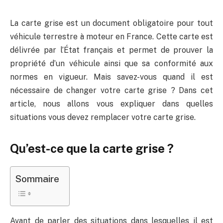
La carte grise est un document obligatoire pour tout
véhicule terrestre à moteur en France. Cette carte est
délivrée par l’État français et permet de prouver la
propriété d’un véhicule ainsi que sa conformité aux
normes en vigueur. Mais savez-vous quand il est
nécessaire de changer votre carte grise ? Dans cet
article, nous allons vous expliquer dans quelles
situations vous devez remplacer votre carte grise.
Qu’est-ce que la carte grise ?
Sommaire
Avant de parler des situations dans lesquelles il est