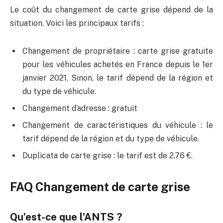
Le coût du changement de carte grise dépend de la
situation. Voici les principaux tarifs :
Changement de propriétaire : carte grise gratuite
pour les véhicules achetés en France depuis le 1er
janvier 2021. Sinon, le tarif dépend de la région et
du type de véhicule.
Changement d’adresse : gratuit
Changement de caractéristiques du véhicule : le
tarif dépend de la région et du type de véhicule.
Duplicata de carte grise : le tarif est de 2,76 €.
FAQ Changement de carte grise
Qu’est-ce que l’ANTS ?