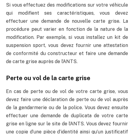
Si vous effectuez des modifications sur votre véhicule
qui modifient ses caractéristiques, vous devez
effectuer une demande de nouvelle carte grise. La
procédure peut varier en fonction de la nature de la
modification. Par exemple, si vous installez un kit de
suspension sport, vous devez fournir une attestation
de conformité du constructeur et faire une demande
de carte grise auprès de l’ANTS.
Perte ou vol de la carte grise
En cas de perte ou de vol de votre carte grise, vous
devez faire une déclaration de perte ou de vol auprès
de la gendarmerie ou de la police. Vous devez ensuite
effectuer une demande de duplicata de votre carte
grise en ligne sur le site de l’ANTS. Vous devez fournir
une copie d’une pièce d’identité ainsi qu’un justificatif