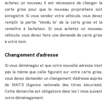
achetez un nouveau, il est nécessaire de changer la
carte grise pour que le nouveau propriétaire soit
enregistré. Si vous vendez votre véhicule, vous devez
remplir la partie “Vendu le” de la carte grise et la
remettre à l’acheteur. Si vous achetez un nouveau
véhicule, vous devez faire une demande de carte grise
à votre nom.
Changement d’adresse
Si vous déménagez et que votre nouvelle adresse n’est
pas la même que celle figurant sur votre carte grise,
vous devez demander un changement d’adresse auprès
de l’ANTS (Agence nationale des titres sécurisés).
Cette démarche est obligatoire dans les 1 mois suivant
votre déménagement.