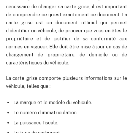
nécessaire de changer sa carte grise, il est important
de comprendre ce qu’est exactement ce document. La
carte grise est un document officiel qui permet
d’identifier un véhicule, de prouver que vous en êtes le
propriétaire et de justifier de sa conformité aux
normes en vigueur. Elle doit être mise à jour en cas de
changement de propriétaire, de domicile ou de
caractéristiques du véhicule.
La carte grise comporte plusieurs informations sur le
véhicule, telles que :
La marque et le modèle du véhicule.
Le numéro d’immatriculation.
La puissance fiscale.
Le type de carburant.