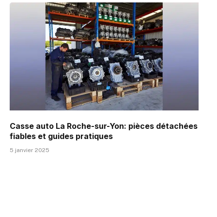
Casse auto La Roche-sur-Yon: pièces détachées
fiables et guides pratiques
5 janvier 2025