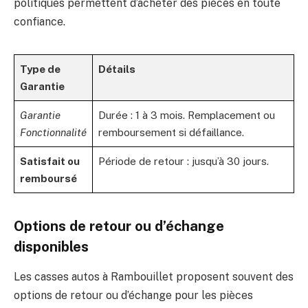
politiques permettent d’acheter des pièces en toute
confiance.
Type de
Détails
Garantie
Garantie
Durée : 1 à 3 mois. Remplacement ou
Fonctionnalité
remboursement si défaillance.
Satisfait ou
Période de retour : jusqu’à 30 jours.
remboursé
Options de retour ou d’échange
disponibles
Les casses autos à Rambouillet proposent souvent des
options de retour ou d’échange pour les pièces