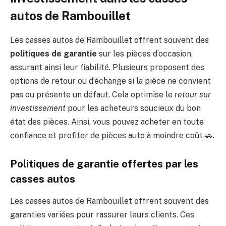
autos de Rambouillet
Les casses autos de Rambouillet offrent souvent des
politiques de garantie
sur les pièces d’occasion,
assurant ainsi leur fiabilité. Plusieurs proposent des
options de retour ou d’échange si la pièce ne convient
pas ou présente un défaut. Cela optimise le
retour sur
investissement
pour les acheteurs soucieux du bon
état des pièces. Ainsi, vous pouvez acheter en toute
confiance et profiter de pièces auto à moindre coût 🚗.
Politiques de garantie offertes par les
casses autos
Les casses autos de Rambouillet offrent souvent des
garanties variées pour rassurer leurs clients. Ces