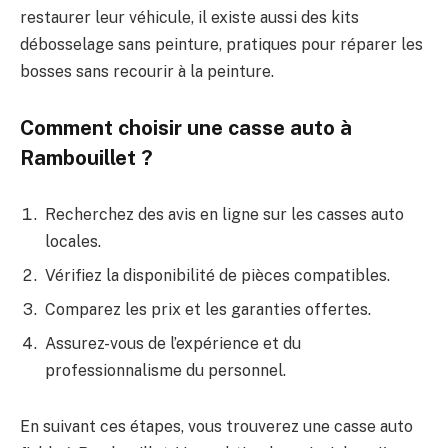
restaurer leur véhicule, il existe aussi des kits
débosselage sans peinture, pratiques pour réparer les
bosses sans recourir à la peinture.
Comment choisir une casse auto à
Rambouillet ?
Recherchez des avis en ligne sur les casses auto
locales.
Vérifiez la disponibilité de pièces compatibles.
Comparez les prix et les garanties offertes.
Assurez-vous de l’expérience et du
professionnalisme du personnel.
En suivant ces étapes, vous trouverez une casse auto