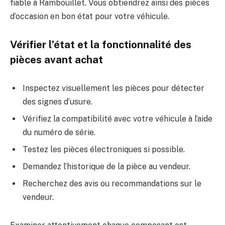
fiable à Rambouillet. Vous obtiendrez ainsi des pièces
d’occasion en bon état pour votre véhicule.
Vérifier l’état et la fonctionnalité des
pièces avant achat
Inspectez visuellement les pièces pour détecter
des signes d’usure.
Vérifiez la compatibilité avec votre véhicule à l’aide
du numéro de série.
Testez les pièces électroniques si possible.
Demandez l’historique de la pièce au vendeur.
Recherchez des avis ou recommandations sur le
vendeur.