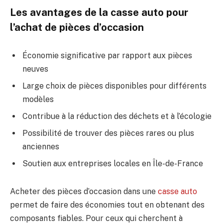
Les avantages de la casse auto pour
l’achat de pièces d’occasion
Économie significative par rapport aux pièces
neuves
Large choix de pièces disponibles pour différents
modèles
Contribue à la réduction des déchets et à l’écologie
Possibilité de trouver des pièces rares ou plus
anciennes
Soutien aux entreprises locales en Île-de-France
Acheter des pièces d’occasion dans une
casse auto
permet de faire des économies tout en obtenant des
composants fiables. Pour ceux qui cherchent à