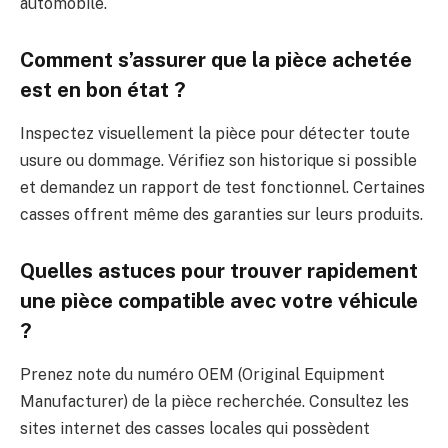
automobile.
Comment s’assurer que la pièce achetée
est en bon état ?
Inspectez visuellement la pièce pour détecter toute
usure ou dommage. Vérifiez son historique si possible
et demandez un rapport de test fonctionnel. Certaines
casses offrent même des garanties sur leurs produits.
Quelles astuces pour trouver rapidement
une pièce compatible avec votre véhicule
?
Prenez note du numéro OEM (Original Equipment
Manufacturer) de la pièce recherchée. Consultez les
sites internet des casses locales qui possèdent