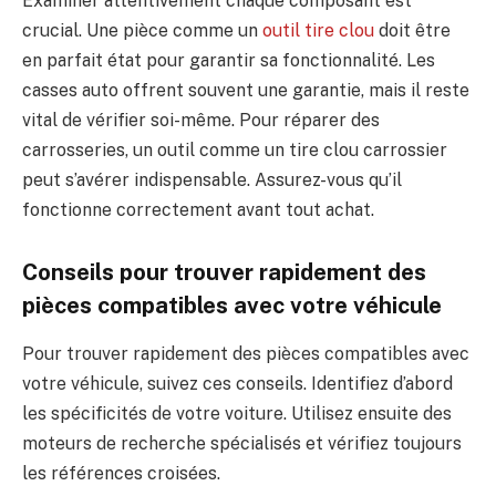
Examiner attentivement chaque composant est
crucial. Une pièce comme un
outil tire clou
doit être
en parfait état pour garantir sa fonctionnalité. Les
casses auto offrent souvent une garantie, mais il reste
vital de vérifier soi-même. Pour réparer des
carrosseries, un outil comme un tire clou carrossier
peut s’avérer indispensable. Assurez-vous qu’il
fonctionne correctement avant tout achat.
Conseils pour trouver rapidement des
pièces compatibles avec votre véhicule
Pour trouver rapidement des pièces compatibles avec
votre véhicule, suivez ces conseils. Identifiez d’abord
les spécificités de votre voiture. Utilisez ensuite des
moteurs de recherche spécialisés et vérifiez toujours
les références croisées.