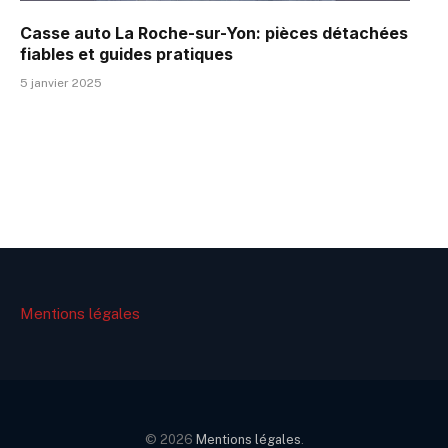
Casse auto La Roche-sur-Yon: pièces détachées
fiables et guides pratiques
5 janvier 2025
Mentions légales
© 2026
Mentions légales
.