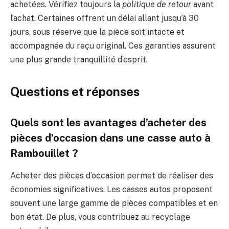
achetées. Vérifiez toujours la
politique de retour
avant
l’achat. Certaines offrent un délai allant jusqu’à 30
jours, sous réserve que la pièce soit intacte et
accompagnée du reçu original. Ces garanties assurent
une plus grande tranquillité d’esprit.
Questions et réponses
Quels sont les avantages d’acheter des
pièces d’occasion dans une casse auto à
Rambouillet ?
Acheter des pièces d’occasion permet de réaliser des
économies significatives. Les casses autos proposent
souvent une large gamme de pièces compatibles et en
bon état. De plus, vous contribuez au recyclage