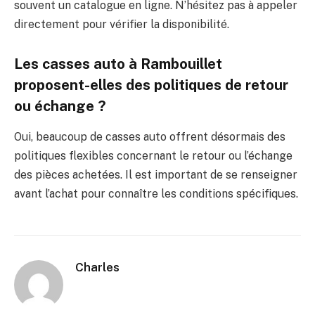
souvent un catalogue en ligne. N’hésitez pas à appeler
directement pour vérifier la disponibilité.
Les casses auto à Rambouillet
proposent-elles des politiques de retour
ou échange ?
Oui, beaucoup de casses auto offrent désormais des
politiques flexibles concernant le retour ou l’échange
des pièces achetées. Il est important de se renseigner
avant l’achat pour connaître les conditions spécifiques.
Charles