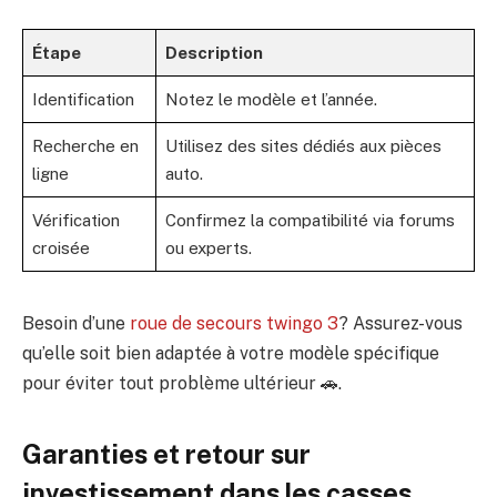
Étape
Description
Identification
Notez le modèle et l’année.
Recherche en
Utilisez des sites dédiés aux pièces
ligne
auto.
Vérification
Confirmez la compatibilité via forums
croisée
ou experts.
Besoin d’une
roue de secours twingo 3
? Assurez-vous
qu’elle soit bien adaptée à votre modèle spécifique
pour éviter tout problème ultérieur 🚗.
Garanties et retour sur
investissement dans les casses