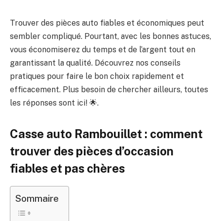
Trouver des pièces auto fiables et économiques peut
sembler compliqué. Pourtant, avec les bonnes astuces,
vous économiserez du temps et de l’argent tout en
garantissant la qualité. Découvrez nos conseils
pratiques pour faire le bon choix rapidement et
efficacement. Plus besoin de chercher ailleurs, toutes
les réponses sont ici! 🌟.
Casse auto Rambouillet : comment
trouver des pièces d’occasion
fiables et pas chères
Sommaire