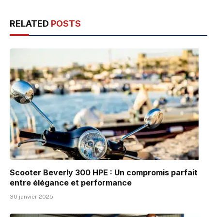
RELATED
POSTS
Scooter Beverly 300 HPE : Un compromis parfait
entre élégance et performance
30 janvier 2025