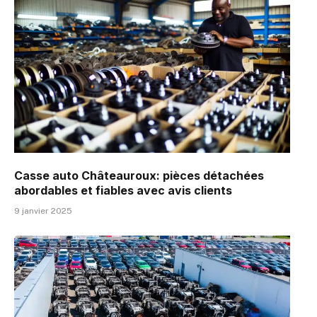
Casse auto Châteauroux: pièces détachées
abordables et fiables avec avis clients
9 janvier 2025