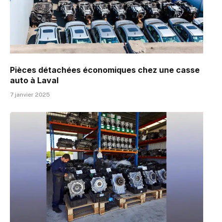
Pièces détachées économiques chez une casse
auto à Laval
7 janvier 2025