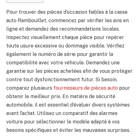
Pour trouver des pièces d’occasion fiables à la casse
auto Rambouillet, commencez par vérifier les avis en
ligne et demandez des recommandations locales.
Inspectez visuellement chaque pièce pour repérer
toute usure excessive ou dommage visible. Vérifiez
également le numéro de série pour garantir la
compatibilité avec votre véhicule. Demandez une
garantie sur les pièces achetées afin de vous protéger
contre tout dysfonctionnement futur. Si besoin,
comparez plusieurs
fournisseurs de pièces auto
pour
obtenir le meilleur prix. En matière de sécurité
automobile, il est essentiel d’évaluer divers systèmes
avant l’achat. Utilisez un comparatif des alarmes
voiture pour sélectionner le modèle adapté à vos
besoins spécifiques et éviter les mauvaises surprises.