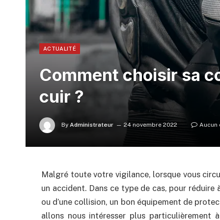
ACTUALITÉ
Comment choisir sa c
cuir ?
By
Administrateur
24 novembre 2022
Aucun 
Malgré toute votre vigilance, lorsque vous circu
un accident. Dans ce type de cas, pour réduire à
ou d’une collision, un bon équipement de protect
allons nous intéresser plus particulièrement 