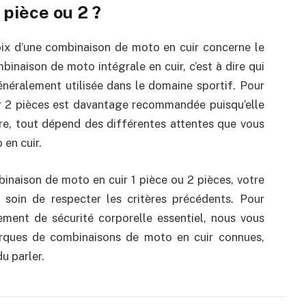
 pièce ou 2 ?
hoix d’une combinaison de moto en cuir concerne le
inaison de moto intégrale en cuir, c’est à dire qui
énéralement utilisée dans le domaine sportif. Pour
ir 2 pièces est davantage recommandée puisqu’elle
re, tout dépend des différentes attentes que vous
en cuir.
binaison de moto en cuir 1 pièce ou 2 pièces, votre
e soin de respecter les critères précédents. Pour
pement de sécurité corporelle essentiel, nous vous
rques de combinaisons de moto en cuir connues,
u parler.