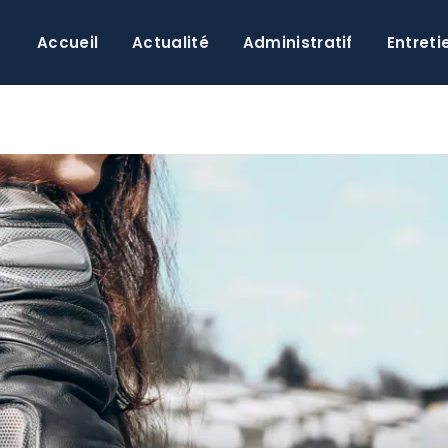
Accueil
Actualité
Administratif
Entreti