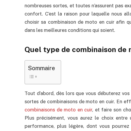
nombreuses sortes, et toutes n’assurent pas e
confort. C’est la raison pour laquelle nous a
choisir sa combinaison de moto en cuir afin q
dans les meilleures conditions qui soient.
Quel type de combinaison de m
Sommaire
Tout d’abord, dès lors que vous débuterez vos r
sortes de combinaisons de moto en cuir. En eff
combinaisons de moto en cuir
, et faire son ch
Plus précisément, vous aurez le choix entre 
performance, plus légère, dont vous pourrez