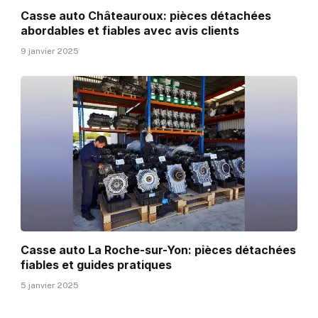
Casse auto Châteauroux: pièces détachées
abordables et fiables avec avis clients
9 janvier 2025
Casse auto La Roche-sur-Yon: pièces détachées
fiables et guides pratiques
5 janvier 2025