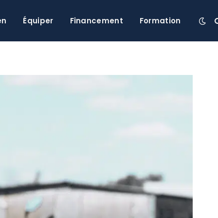
en
Équiper
Financement
Formation