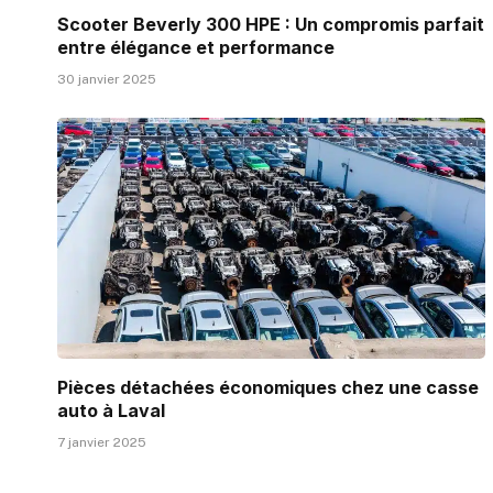
Scooter Beverly 300 HPE : Un compromis parfait
entre élégance et performance
30 janvier 2025
Pièces détachées économiques chez une casse
auto à Laval
7 janvier 2025