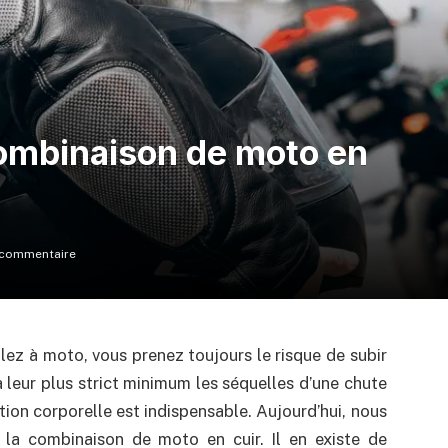
ombinaison de moto en
commentaire
lez à moto, vous prenez toujours le risque de subir
 leur plus strict minimum les séquelles d’une chute
ion corporelle est indispensable. Aujourd’hui, nous
à la combinaison de moto en cuir. Il en existe de