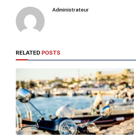
Administrateur
RELATED
POSTS