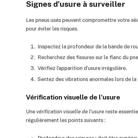
Signes d’usure à surveiller
Les pneus usés peuvent compromettre votre sécur
pour éviter les risques.
Inspectez la profondeur de la bande de ro
Recherchez des fissures sur le flanc du pne
Vérifiez l’apparition d’usure irrégulière.
Sentez des vibrations anormales lors de la
Vérification visuelle de l’usure
Une
vérification visuelle de l’usure
reste essentie
régulièrement les points suivants :