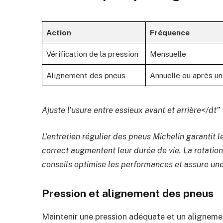
Action
Fréquence
Vérification de la pression
Mensuelle
Alignement des pneus
Annuelle ou après u
Ajuste l’usure entre essieux avant et arrière
</dt”
L’entretien régulier des pneus Michelin garantit 
correct augmentent leur durée de vie. La rotation
conseils optimise les performances et assure un
Pression et alignement des pneus
Maintenir une pression adéquate et un aligneme