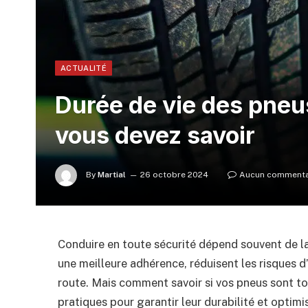
ACTUALITÉ
Durée de vie des pneus
vous devez savoir
By
Martial
26 octobre 2024
Aucun commenta
Conduire en toute sécurité dépend souvent de la
une meilleure adhérence, réduisent les risques d
route. Mais comment savoir si vos pneus sont t
pratiques pour garantir leur durabilité et optim