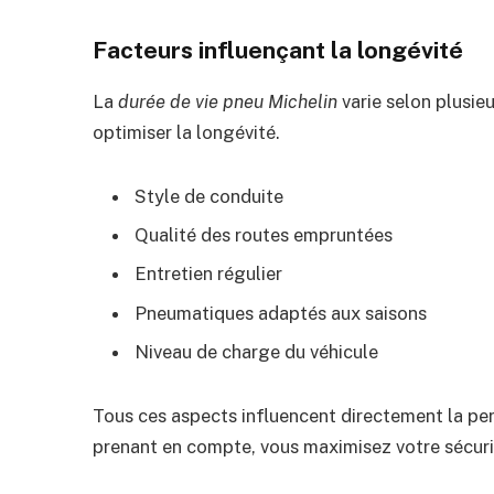
Facteurs influençant la longévité
La
durée de vie pneu Michelin
varie selon plusie
optimiser la longévité.
Style de conduite
Qualité des routes empruntées
Entretien régulier
Pneumatiques adaptés aux saisons
Niveau de charge du véhicule
Tous ces aspects influencent directement la per
prenant en compte, vous maximisez votre sécurit