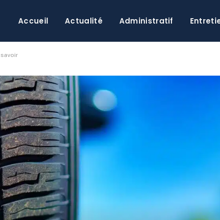
Accueil
Actualité
Administratif
Entreti
 savoir