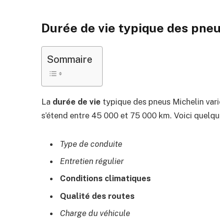
Durée de vie typique des pne
Sommaire
La
durée de vie
typique des pneus Michelin vari
s’étend entre 45 000 et 75 000 km. Voici quelque
Type de conduite
Entretien régulier
Conditions climatiques
Qualité des routes
Charge du véhicule