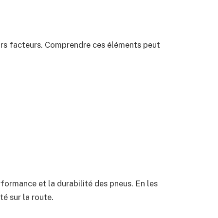
urs facteurs. Comprendre ces éléments peut
formance et la durabilité des pneus. En les
é sur la route.