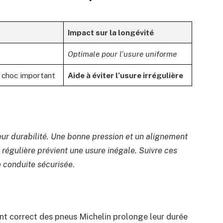
Impact sur la longévité
Optimale pour l’usure uniforme
n choc important
Aide à éviter l’usure irrégulière
leur durabilité. Une bonne pression et un alignement
 régulière prévient une usure inégale. Suivre ces
e conduite sécurisée
.
nt correct des pneus Michelin prolonge leur durée