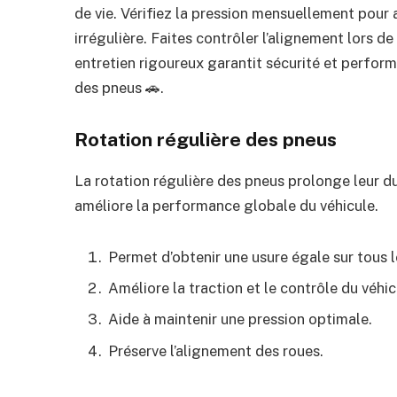
de vie. Vérifiez la pression mensuellement pour 
irrégulière. Faites contrôler l’alignement lors de
entretien rigoureux garantit sécurité et perfor
des pneus 🚗.
Rotation régulière des pneus
La rotation régulière des pneus prolonge leur d
améliore la performance globale du véhicule.
Permet d’obtenir une usure égale sur tous l
Améliore la traction et le contrôle du véhic
Aide à maintenir une pression optimale.
Préserve l’alignement des roues.