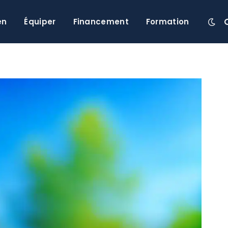
en
Équiper
Financement
Formation