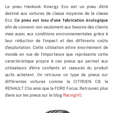
Le pneu Hankook Kinergy Eco est un pneu d’été
destiné aux voitures de classe moyenne de la classe
Eco.
Ce pneu est issu
d’une fabrication écologique
afin de convenir non seulement aux besoins des clients
mais aussi, aux conditions environnementales grâce à
leur réduction de l’impact et des différents coûts
d’exploitation. Cette utilisation attire énormément de
monde en vue de l’importance que représente cette
caractéristique propre à ces pneus qui permet aux
utilisateurs d’être confiants et rassurés du produit
qu’ils achètent. On retrouve ce type de pneus sur
différentes voitures comme la CITROEN C8, la
RENAULT Clio ainsi que la FORD Focus. Retrouvez plus
d’avis sur les pneus sur le blog
RacingVO
.