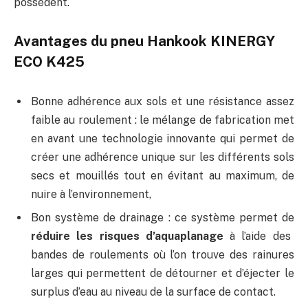
possèdent.
Avantages du pneu Hankook KINERGY
ECO K425
Bonne adhérence aux sols et une résistance assez
faible au roulement : le mélange de fabrication met
en avant une technologie innovante qui permet de
créer une adhérence unique sur les différents sols
secs et mouillés tout en évitant au maximum, de
nuire à l’environnement,
Bon système de drainage : ce système permet de
réduire les risques d’aquaplanage
à l’aide des
bandes de roulements où l’on trouve des rainures
larges qui permettent de détourner et d’éjecter le
surplus d’eau au niveau de la surface de contact.