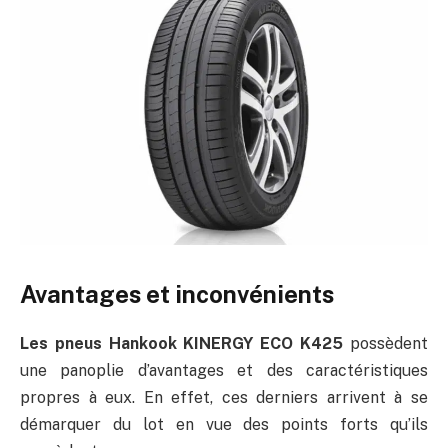
Avantages et inconvénients
Les pneus Hankook KINERGY ECO K425
possèdent
une panoplie d’avantages et des caractéristiques
propres à eux. En effet, ces derniers arrivent à se
démarquer du lot en vue des points forts qu’ils