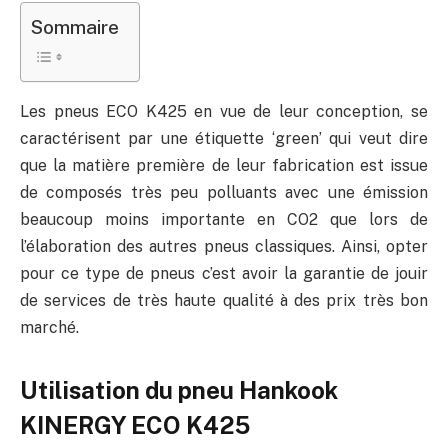
Sommaire
Les pneus ECO K425 en vue de leur conception, se
caractérisent par une étiquette ‘green’ qui veut dire
que la matière première de leur fabrication est issue
de composés très peu polluants avec une émission
beaucoup moins importante en CO2 que lors de
l’élaboration des autres pneus classiques. Ainsi, opter
pour ce type de pneus c’est avoir la garantie de jouir
de services de très haute qualité à des prix très bon
marché.
Utilisation du pneu Hankook
KINERGY ECO K425