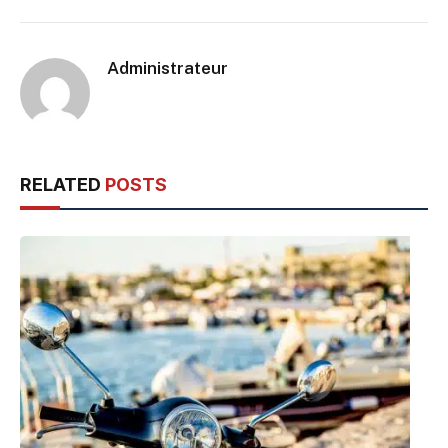
Administrateur
RELATED
POSTS