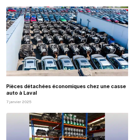
Pièces détachées économiques chez une casse
auto à Laval
7 janvier 2025