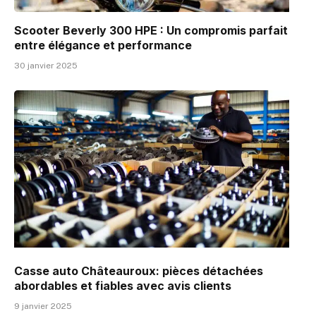
Scooter Beverly 300 HPE : Un compromis parfait
entre élégance et performance
30 janvier 2025
Casse auto Châteauroux: pièces détachées
abordables et fiables avec avis clients
9 janvier 2025