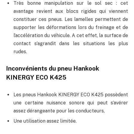
Très bonne manipulation sur le sol sec : cet
avantage revient aux blocs rigides qui viennent
constituer ces pneus. Les lamelles permettent de
supporter les déformations lors du freinage et de
l’accélération du véhicule. A cet effet, la surface de
contact s’agrandit dans les situations les plus
rudes.
Inconvénients du pneu Hankook
KINERGY ECO K425
Les pneus Hankook KINERGY ECO K425 possèdent
une certaine nuisance sonore qui peut s’avérer
assez dérangeante pour les conducteurs,
Une utilisation assez limitée.