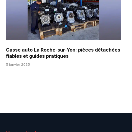
Casse auto La Roche-sur-Yon: pièces détachées
fiables et guides pratiques
5 janvier 2025