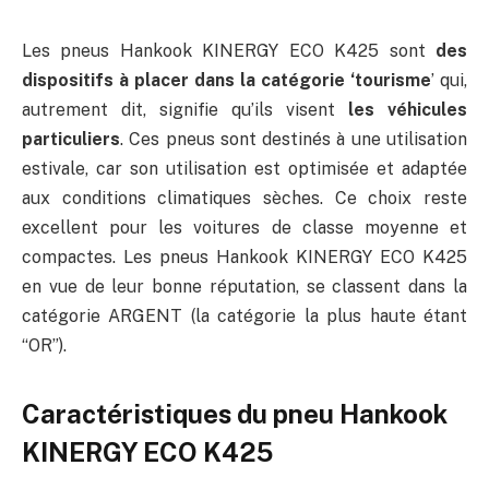
Les pneus Hankook KINERGY ECO K425 sont
d
es
dispositifs à placer dans la catégorie ‘tourisme
’ qui,
autrement dit, signifie qu’ils visent
les véhicules
particuliers
. Ces pneus sont destinés à une utilisation
estivale, car son utilisation est optimisée et adaptée
aux conditions climatiques sèches. Ce choix reste
excellent pour les voitures de classe moyenne et
compactes. Les pneus Hankook KINERGY ECO K425
en vue de leur bonne réputation, se classent dans la
catégorie ARGENT (la catégorie la plus haute étant
“OR”).
Caractéristiques du pneu Hankook
KINERGY ECO K425