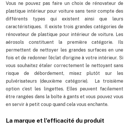
Vous ne pouvez pas faire un choix de rénovateur de
plastique intérieur pour voiture sans tenir compte des
différents types qui existent ainsi que leurs
caractéristiques. Il existe trois grandes catégories de
rénovateur de plastique pour intérieur de voiture. Les
aérosols constituent la première catégorie. Ils
permettent de nettoyer les grandes surfaces en une
fois et de redonner l’éclat d’origine à votre intérieur. Si
vous souhaitez étaler correctement le nettoyant sans
risque de débordement, misez plutôt sur les
pulvérisateurs (deuxième catégorie). La troisième
option c’est les lingettes. Elles peuvent facilement
être rangées dans la boîte à gants et vous pouvez vous
en servir à petit coup quand cela vous enchante.
La marque et l’efficacité du produit