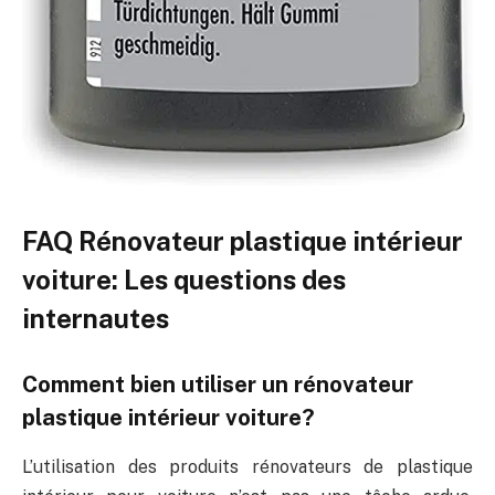
FAQ Rénovateur plastique intérieur
voiture: Les questions des
internautes
Comment bien utiliser un rénovateur
plastique intérieur voiture?
L’utilisation des produits rénovateurs de plastique