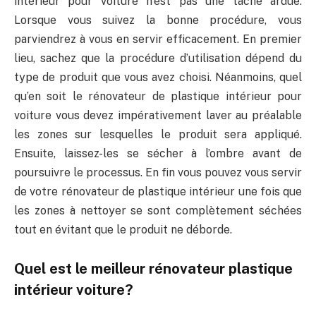
intérieur pour voiture n’est pas une tâche ardue.
Lorsque vous suivez la bonne procédure, vous
parviendrez à vous en servir efficacement. En premier
lieu, sachez que la procédure d’utilisation dépend du
type de produit que vous avez choisi. Néanmoins, quel
qu’en soit le rénovateur de plastique intérieur pour
voiture vous devez impérativement laver au préalable
les zones sur lesquelles le produit sera appliqué.
Ensuite, laissez-les se sécher à l’ombre avant de
poursuivre le processus. En fin vous pouvez vous servir
de votre rénovateur de plastique intérieur une fois que
les zones à nettoyer se sont complètement séchées
tout en évitant que le produit ne déborde.
Quel est le meilleur rénovateur plastique
intérieur voiture?