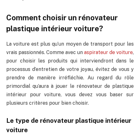
Comment choisir un rénovateur
plastique intérieur voiture?
La voiture est plus qu’un moyen de transport pour les
vrais passionnés. Comme avec un
aspirateur de voiture
,
pour choisir les produits qui interviendront dans le
processus d’entretien de votre joyau, évitez de vous y
prendre de manière irréfléchie. Au regard du rôle
primordial qu’aura à jouer le rénovateur de plastique
intérieur pour voiture, vous devez vous baser sur
plusieurs critères pour bien choisir.
Le type de rénovateur plastique intérieur
voiture