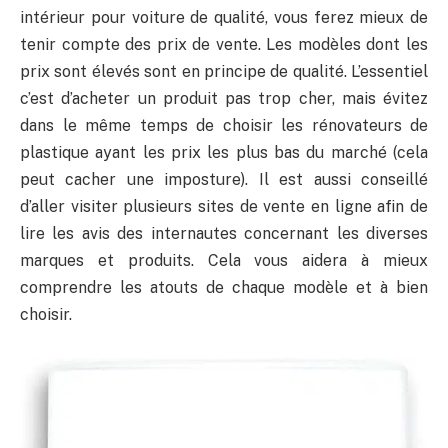
intérieur pour voiture de qualité, vous ferez mieux de
tenir compte des prix de vente. Les modèles dont les
prix sont élevés sont en principe de qualité. L’essentiel
c’est d’acheter un produit pas trop cher, mais évitez
dans le même temps de choisir les rénovateurs de
plastique ayant les prix les plus bas du marché (cela
peut cacher une imposture). Il est aussi conseillé
d’aller visiter plusieurs sites de vente en ligne afin de
lire les avis des internautes concernant les diverses
marques et produits. Cela vous aidera à mieux
comprendre les atouts de chaque modèle et à bien
choisir.