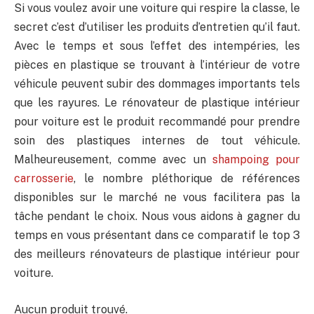
Si vous voulez avoir une voiture qui respire la classe, le
secret c’est d’utiliser les produits d’entretien qu’il faut.
Avec le temps et sous l’effet des intempéries, les
pièces en plastique se trouvant à l’intérieur de votre
véhicule peuvent subir des dommages importants tels
que les rayures. Le rénovateur de plastique intérieur
pour voiture est le produit recommandé pour prendre
soin des plastiques internes de tout véhicule.
Malheureusement, comme avec un
shampoing pour
carrosserie
, le nombre pléthorique de références
disponibles sur le marché ne vous facilitera pas la
tâche pendant le choix. Nous vous aidons à gagner du
temps en vous présentant dans ce comparatif le top 3
des meilleurs rénovateurs de plastique intérieur pour
voiture.
Aucun produit trouvé.