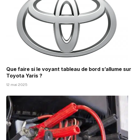
Que faire si le voyant tableau de bord s’allume sur
Toyota Yaris ?
12 mai 2025