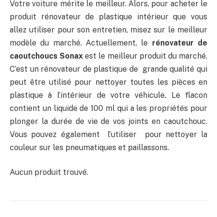
Votre voiture mérite le meilleur. Alors, pour acheter le
produit rénovateur de plastique intérieur que vous
allez utiliser pour son entretien, misez sur le meilleur
modèle du marché. Actuellement, le
rénovateur de
caoutchoucs Sonax
est le meilleur produit du marché.
C’est un rénovateur de plastique de grande qualité qui
peut être utilisé pour nettoyer toutes les pièces en
plastique à l’intérieur de votre véhicule. Le flacon
contient un liquide de 100 ml qui a les propriétés pour
plonger la durée de vie de vos joints en caoutchouc.
Vous pouvez également l’utiliser pour nettoyer la
couleur sur les pneumatiques et paillassons.
Aucun produit trouvé.