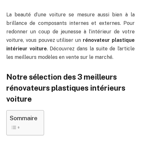
La beauté d’une voiture se mesure aussi bien à la
brillance de composants internes et externes. Pour
redonner un coup de jeunesse à l’intérieur de votre
voiture, vous pouvez utiliser un
rénovateur plastique
intérieur voiture
. Découvrez dans la suite de l’article
les meilleurs modèles en vente sur le marché.
Notre sélection des 3 meilleurs
rénovateurs plastiques intérieurs
voiture
Sommaire