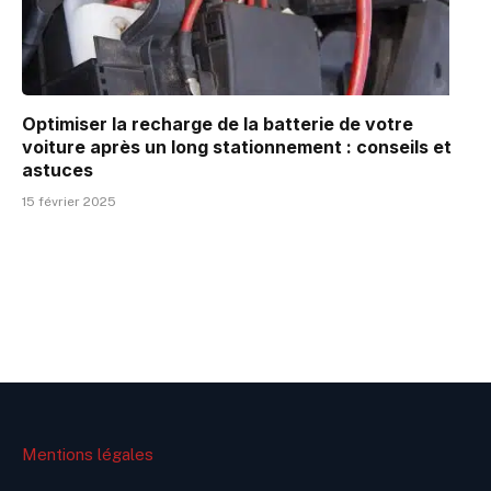
Optimiser la recharge de la batterie de votre
voiture après un long stationnement : conseils et
astuces
15 février 2025
Mentions légales