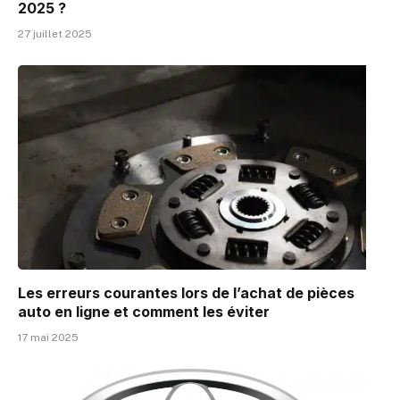
2025 ?
27 juillet 2025
Les erreurs courantes lors de l’achat de pièces
auto en ligne et comment les éviter
17 mai 2025