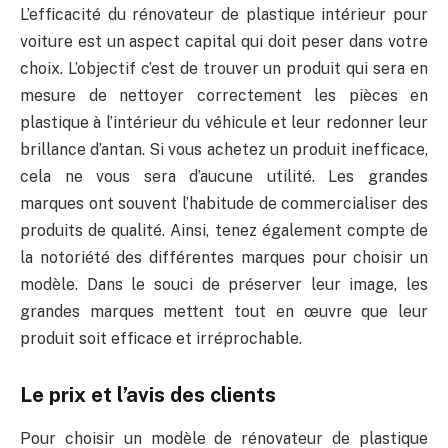
L’efficacité du rénovateur de plastique intérieur pour
voiture est un aspect capital qui doit peser dans votre
choix. L’objectif c’est de trouver un produit qui sera en
mesure de nettoyer correctement les pièces en
plastique à l’intérieur du véhicule et leur redonner leur
brillance d’antan. Si vous achetez un produit inefficace,
cela ne vous sera d’aucune utilité. Les grandes
marques ont souvent l’habitude de commercialiser des
produits de qualité. Ainsi, tenez également compte de
la notoriété des différentes marques pour choisir un
modèle. Dans le souci de préserver leur image, les
grandes marques mettent tout en œuvre que leur
produit soit efficace et irréprochable.
Le prix et l’avis des clients
Pour choisir un modèle de rénovateur de plastique