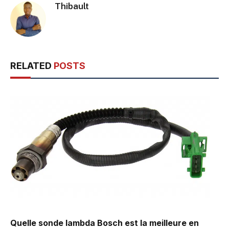
Thibault
RELATED
POSTS
Quelle sonde lambda Bosch est la meilleure en