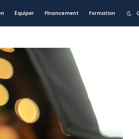
en
Équiper
Financement
Formation