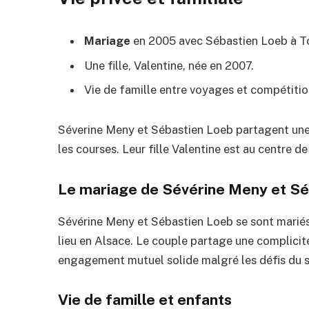
Mariage
en 2005 avec Sébastien Loeb à To
Une fille, Valentine, née en 2007.
Vie de famille entre voyages et compétiti
Séverine Meny et Sébastien Loeb partagent une 
les courses. Leur fille Valentine est au centre de
Le mariage de Sévérine Meny et Sé
Sévérine Meny et Sébastien Loeb se sont mariés
lieu en Alsace. Le couple partage une complicit
engagement mutuel solide malgré les défis du
Vie de famille et enfants