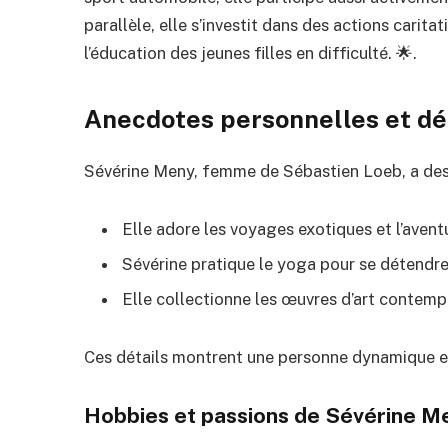
parallèle, elle s’investit dans des actions caritat
l’éducation des jeunes filles en difficulté. 🌟.
Anecdotes personnelles et dét
Sévérine Meny, femme de Sébastien Loeb, a des
Elle adore les voyages exotiques et l’avent
Sévérine pratique le yoga pour se détendre
Elle collectionne les œuvres d’art contemp
Ces détails montrent une personne dynamique et
Hobbies et passions de Sévérine M