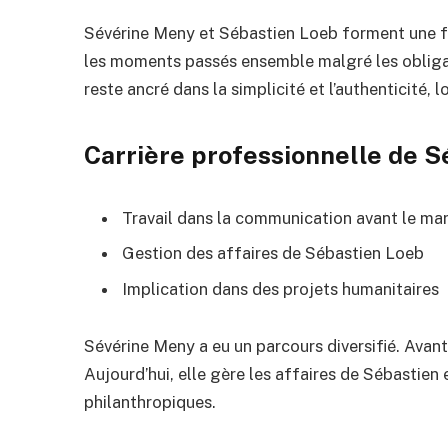
Sévérine Meny et Sébastien Loeb forment une famil
les moments passés ensemble malgré les obligat
reste ancré dans la simplicité et l’authenticité, l
Carrière professionnelle de 
Travail dans la communication avant le ma
Gestion des affaires de Sébastien Loeb
Implication dans des projets humanitaires
Sévérine Meny a eu un parcours diversifié. Avan
Aujourd’hui, elle gère les affaires de Sébastien
philanthropiques.