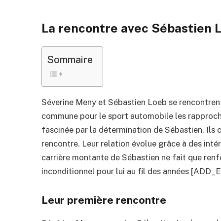
La rencontre avec Sébastien 
Sommaire
Séverine Meny et Sébastien Loeb se rencontrent 
commune pour le sport automobile les rapproche
fascinée par la détermination de Sébastien. Il
rencontre. Leur relation évolue grâce à des inté
carrière montante de Sébastien ne fait que renfo
inconditionnel pour lui au fil des années [ADD_
Leur première rencontre