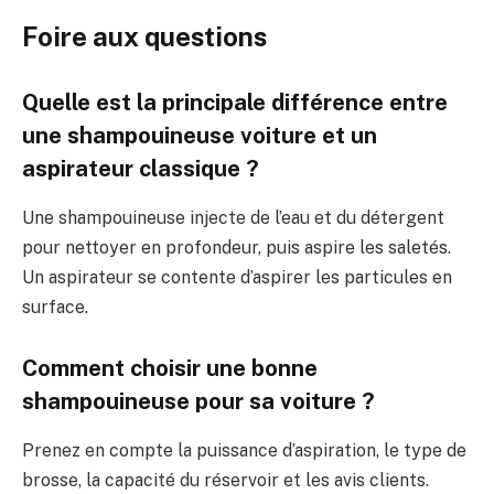
Foire aux questions
Quelle est la principale différence entre
une shampouineuse voiture et un
aspirateur classique ?
Une shampouineuse injecte de l’eau et du détergent
pour nettoyer en profondeur, puis aspire les saletés.
Un aspirateur se contente d’aspirer les particules en
surface.
Comment choisir une bonne
shampouineuse pour sa voiture ?
Prenez en compte la puissance d’aspiration, le type de
brosse, la capacité du réservoir et les avis clients.