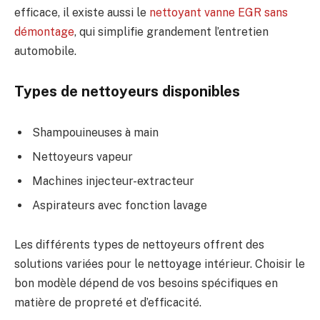
efficace, il existe aussi le
nettoyant vanne EGR sans
démontage
, qui simplifie grandement l’entretien
automobile.
Types de nettoyeurs disponibles
Shampouineuses à main
Nettoyeurs vapeur
Machines injecteur-extracteur
Aspirateurs avec fonction lavage
Les différents types de nettoyeurs offrent des
solutions variées pour le nettoyage intérieur. Choisir le
bon modèle dépend de vos besoins spécifiques en
matière de propreté et d’efficacité.