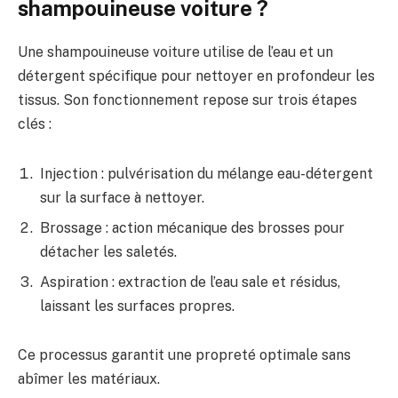
shampouineuse voiture ?
Une shampouineuse voiture utilise de l’eau et un
détergent spécifique pour nettoyer en profondeur les
tissus. Son fonctionnement repose sur trois étapes
clés :
Injection : pulvérisation du mélange eau-détergent
sur la surface à nettoyer.
Brossage : action mécanique des brosses pour
détacher les saletés.
Aspiration : extraction de l’eau sale et résidus,
laissant les surfaces propres.
Ce processus garantit une propreté optimale sans
abîmer les matériaux.