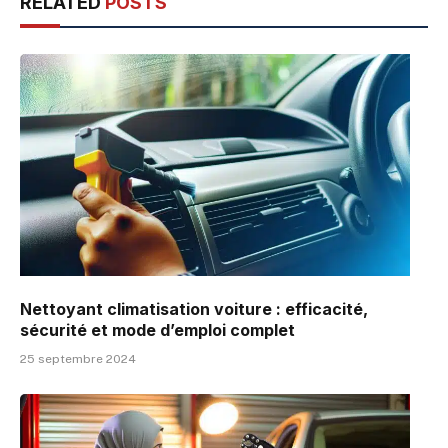
RELATED
POSTS
Nettoyant climatisation voiture : efficacité,
sécurité et mode d’emploi complet
25 septembre 2024