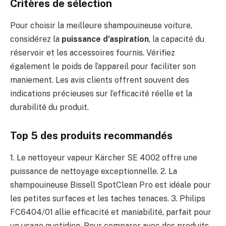
Critères de sélection
Pour choisir la meilleure shampouineuse voiture,
considérez la
puissance d’aspiration
, la capacité du
réservoir et les accessoires fournis. Vérifiez
également le poids de l’appareil pour faciliter son
maniement. Les avis clients offrent souvent des
indications précieuses sur l’efficacité réelle et la
durabilité du produit.
Top 5 des produits recommandés
1. Le nettoyeur vapeur Kärcher SE 4002 offre une
puissance de nettoyage exceptionnelle. 2. La
shampouineuse Bissell SpotClean Pro est idéale pour
les petites surfaces et les taches tenaces. 3. Philips
FC6404/01 allie efficacité et maniabilité, parfait pour
un usage quotidien. Pour comparer avec des produits