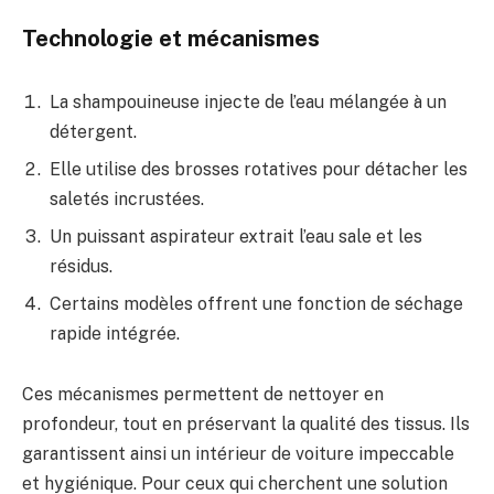
Technologie et mécanismes
La shampouineuse injecte de l’eau mélangée à un
détergent.
Elle utilise des brosses rotatives pour détacher les
saletés incrustées.
Un puissant aspirateur extrait l’eau sale et les
résidus.
Certains modèles offrent une fonction de séchage
rapide intégrée.
Ces mécanismes permettent de nettoyer en
profondeur, tout en préservant la qualité des tissus. Ils
garantissent ainsi un intérieur de voiture impeccable
et hygiénique. Pour ceux qui cherchent une solution