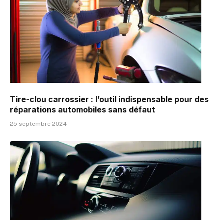
Tire-clou carrossier : l’outil indispensable pour des
réparations automobiles sans défaut
25 septembre 2024