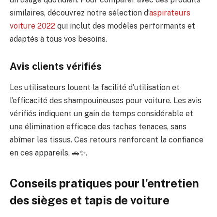
similaires, découvrez notre sélection d’
aspirateurs
voiture 2022
qui inclut des modèles performants et
adaptés à tous vos besoins.
Avis clients vérifiés
Les utilisateurs louent la facilité d’utilisation et
l’efficacité des shampouineuses pour voiture. Les avis
vérifiés indiquent un gain de temps considérable et
une élimination efficace des taches tenaces, sans
abîmer les tissus. Ces retours renforcent la confiance
en ces appareils. 🚗✨.
Conseils pratiques pour l’entretien
des sièges et tapis de voiture