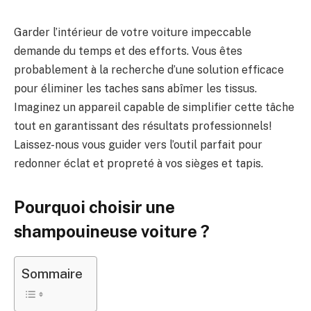
Garder l’intérieur de votre voiture impeccable
demande du temps et des efforts. Vous êtes
probablement à la recherche d’une solution efficace
pour éliminer les taches sans abîmer les tissus.
Imaginez un appareil capable de simplifier cette tâche
tout en garantissant des résultats professionnels!
Laissez-nous vous guider vers l’outil parfait pour
redonner éclat et propreté à vos sièges et tapis.
Pourquoi choisir une
shampouineuse voiture ?
Sommaire