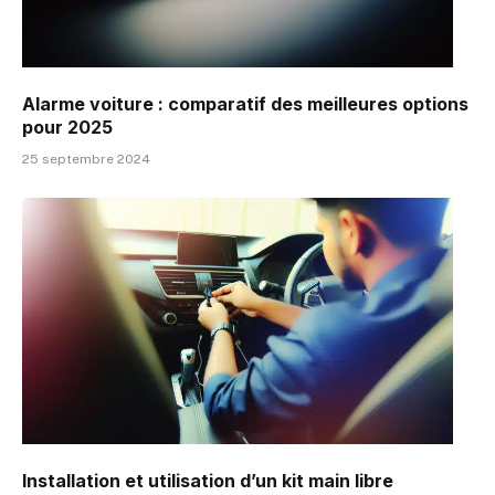
Alarme voiture : comparatif des meilleures options
pour 2025
25 septembre 2024
Installation et utilisation d’un kit main libre