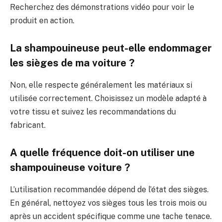
Recherchez des démonstrations vidéo pour voir le
produit en action.
La shampouineuse peut-elle endommager
les sièges de ma voiture ?
Non, elle respecte généralement les matériaux si
utilisée correctement. Choisissez un modèle adapté à
votre tissu et suivez les recommandations du
fabricant.
A quelle fréquence doit-on utiliser une
shampouineuse voiture ?
L’utilisation recommandée dépend de l’état des sièges.
En général, nettoyez vos sièges tous les trois mois ou
après un accident spécifique comme une tache tenace.