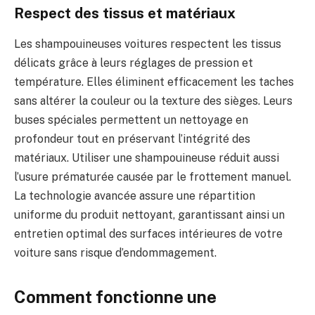
Respect des tissus et matériaux
Les shampouineuses voitures respectent les tissus
délicats grâce à leurs réglages de pression et
température. Elles éliminent efficacement les taches
sans altérer la couleur ou la texture des sièges. Leurs
buses spéciales permettent un nettoyage en
profondeur tout en préservant l’intégrité des
matériaux. Utiliser une shampouineuse réduit aussi
l’usure prématurée causée par le frottement manuel.
La technologie avancée assure une répartition
uniforme du produit nettoyant, garantissant ainsi un
entretien optimal des surfaces intérieures de votre
voiture sans risque d’endommagement.
Comment fonctionne une