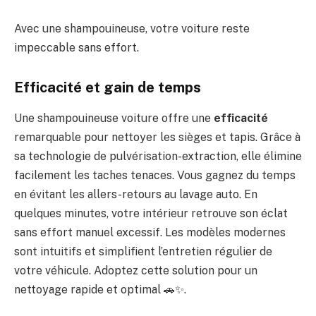
Avec une shampouineuse, votre voiture reste
impeccable sans effort.
Efficacité et gain de temps
Une shampouineuse voiture offre une
efficacité
remarquable pour nettoyer les sièges et tapis. Grâce à
sa technologie de pulvérisation-extraction, elle élimine
facilement les taches tenaces. Vous gagnez du temps
en évitant les allers-retours au lavage auto. En
quelques minutes, votre intérieur retrouve son éclat
sans effort manuel excessif. Les modèles modernes
sont intuitifs et simplifient l’entretien régulier de
votre véhicule. Adoptez cette solution pour un
nettoyage rapide et optimal 🚗✨.