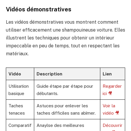
Vidéos démonstratives
Les vidéos démonstratives vous montrent comment
utiliser efficacement une shampouineuse voiture. Elles
illustrent les techniques pour obtenir un intérieur
impeccable en peu de temps, tout en respectant les
matériaux.
Vidéo
Description
Lien
Utilisation
Guide étape par étape pour
Regarder
basique
débutants.
ici 🎥
Taches
Astuces pour enlever les
Voir la
tenaces
taches difficiles sans abîmer.
vidéo 🎥
Comparatif
Anaylse des meilleures
Découvrir