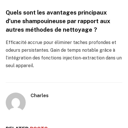
Quels sont les avantages principaux
d’une shampouineuse par rapport aux
autres méthodes de nettoyage ?
Efficacité accrue pour éliminer taches profondes et
odeurs persistantes. Gain de temps notable grâce à
l’intégration des fonctions injection-extraction dans un
seul appareil.
Charles