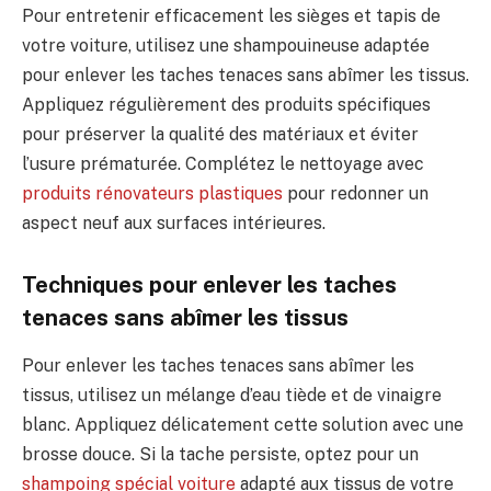
Pour entretenir efficacement les sièges et tapis de
votre voiture, utilisez une shampouineuse adaptée
pour enlever les taches tenaces sans abîmer les tissus.
Appliquez régulièrement des produits spécifiques
pour préserver la qualité des matériaux et éviter
l’usure prématurée. Complétez le nettoyage avec
produits rénovateurs plastiques
pour redonner un
aspect neuf aux surfaces intérieures.
Techniques pour enlever les taches
tenaces sans abîmer les tissus
Pour enlever les taches tenaces sans abîmer les
tissus, utilisez un mélange d’eau tiède et de vinaigre
blanc. Appliquez délicatement cette solution avec une
brosse douce. Si la tache persiste, optez pour un
shampoing spécial voiture
adapté aux tissus de votre