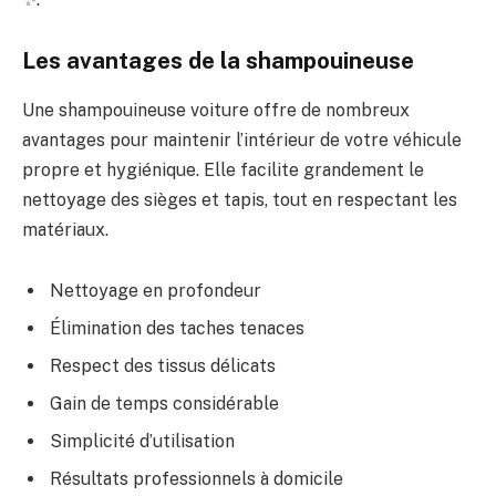
Les avantages de la shampouineuse
Une shampouineuse voiture offre de nombreux
avantages pour maintenir l’intérieur de votre véhicule
propre et hygiénique. Elle facilite grandement le
nettoyage des sièges et tapis, tout en respectant les
matériaux.
Nettoyage en profondeur
Élimination des taches tenaces
Respect des tissus délicats
Gain de temps considérable
Simplicité d’utilisation
Résultats professionnels à domicile