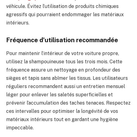
véhicule. Évitez l’utilisation de produits chimiques
agressifs qui pourraient endommager les matériaux
intérieurs.
Fréquence d’utilisation recommandée
Pour maintenir l’intérieur de votre voiture propre,
utilisez la shampouineuse tous les trois mois. Cette
fréquence assure un nettoyage en profondeur des
sièges et tapis sans abîmer les tissus. Les utilisateurs
réguliers recommandent aussi un entretien mensuel
léger pour enlever les saletés superficielles et
prévenir l’accumulation des taches tenaces. Respectez
ces intervalles pour optimiser la longévité de vos
matériaux intérieurs tout en gardant une hygiène
impeccable.