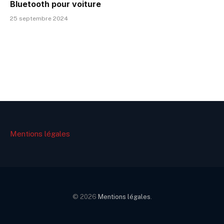
Bluetooth pour voiture
25 septembre 2024
Mentions légales
© 2026
Mentions légales
.