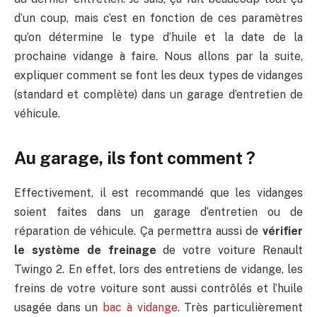
d’un coup, mais c’est en fonction de ces paramètres
qu’on détermine le type d’huile et la date de la
prochaine vidange à faire. Nous allons par la suite,
expliquer comment se font les deux types de vidanges
(standard et complète) dans un garage d’entretien de
véhicule.
Au garage, ils font comment ?
Effectivement, il est recommandé que les vidanges
soient faites dans un garage d’entretien ou de
réparation de véhicule. Ça permettra aussi de
vérifier
le système de freinage
de votre voiture Renault
Twingo 2. En effet, lors des entretiens de vidange, les
freins de votre voiture sont aussi contrôlés et l’huile
usagée dans un
bac à vidange
. Très particulièrement