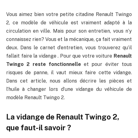
Vous aimez bien votre petite citadine Renault Twingo
2, ce modèle de véhicule est vraiment adapté à la
circulation en ville. Mais pour son entretien, vous n’y
connaissez rien? Vous et la mécanique, ça fait vraiment
deux. Dans le carnet d’entretien, vous trouverez qu’il
fallait faire la vidange . Pour que votre voiture
Renault
Twingo 2 reste fonctionnelle
et pour éviter tous
risques de panne, il vaut mieux faire cette vidange.
Dans cet article, nous allons décrire les pièces et
l’huile à changer lors d’une vidange du véhicule de
modèle Renault Twingo 2.
La vidange de Renault Twingo 2,
que faut-il savoir ?