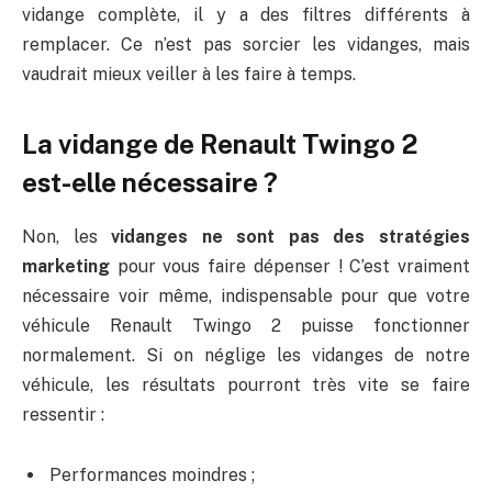
vidange complète, il y a des filtres différents à
remplacer. Ce n’est pas sorcier les vidanges, mais
vaudrait mieux veiller à les faire à temps.
La vidange de Renault Twingo 2
est-elle nécessaire ?
Non, les
vidanges ne sont pas des stratégies
marketing
pour vous faire dépenser ! C’est vraiment
nécessaire voir même, indispensable pour que votre
véhicule Renault Twingo 2 puisse fonctionner
normalement. Si on néglige les vidanges de notre
véhicule, les résultats pourront très vite se faire
ressentir :
Performances moindres ;