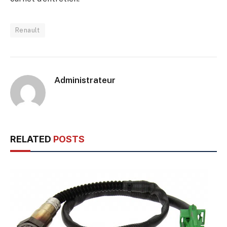
Renault
Administrateur
RELATED
POSTS