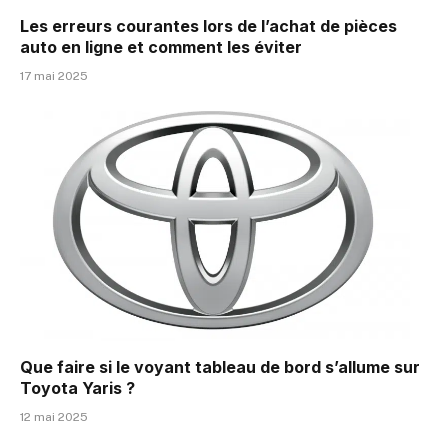
Les erreurs courantes lors de l’achat de pièces
auto en ligne et comment les éviter
17 mai 2025
Que faire si le voyant tableau de bord s’allume sur
Toyota Yaris ?
12 mai 2025