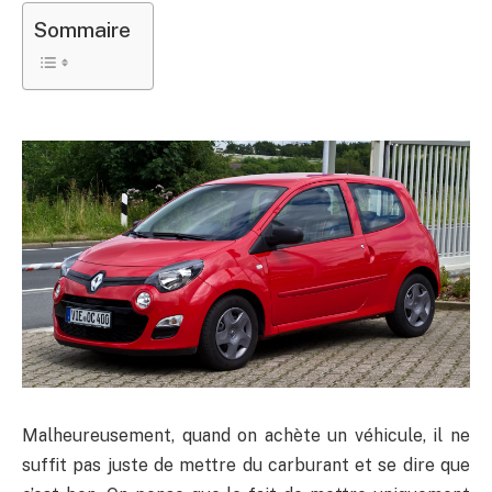
Sommaire
Malheureusement, quand on achète un véhicule, il ne
suffit pas juste de mettre du carburant et se dire que