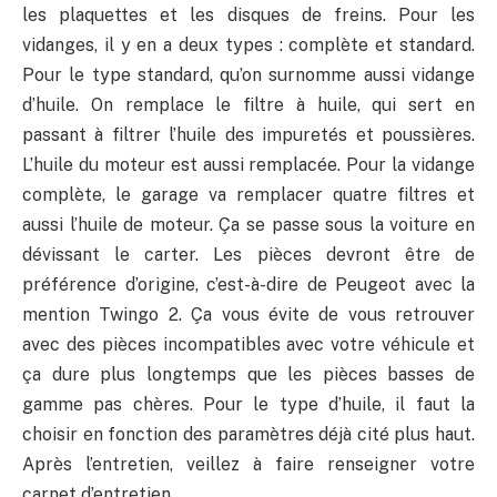
les plaquettes et les disques de freins. Pour les
vidanges, il y en a deux types : complète et standard.
Pour le type standard, qu’on surnomme aussi vidange
d’huile. On remplace le filtre à huile, qui sert en
passant à filtrer l’huile des impuretés et poussières.
L’huile du moteur est aussi remplacée. Pour la vidange
complète, le garage va remplacer quatre filtres et
aussi l’huile de moteur. Ça se passe sous la voiture en
dévissant le carter. Les pièces devront être de
préférence d’origine, c’est-à-dire de Peugeot avec la
mention Twingo 2. Ça vous évite de vous retrouver
avec des pièces incompatibles avec votre véhicule et
ça dure plus longtemps que les pièces basses de
gamme pas chères. Pour le type d’huile, il faut la
choisir en fonction des paramètres déjà cité plus haut.
Après l’entretien, veillez à faire renseigner votre
carnet d’entretien.