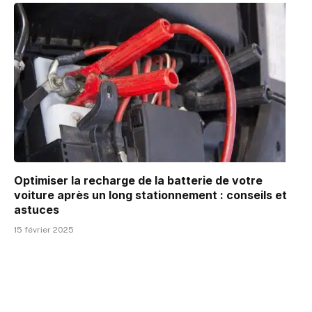
Optimiser la recharge de la batterie de votre
voiture après un long stationnement : conseils et
astuces
15 février 2025