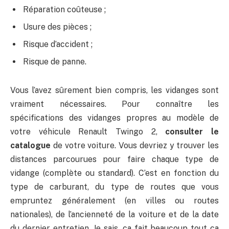
Réparation coûteuse ;
Usure des pièces ;
Risque d’accident ;
Risque de panne.
Vous l’avez sûrement bien compris, les vidanges sont
vraiment nécessaires. Pour connaître les
spécifications des vidanges propres au modèle de
votre véhicule Renault Twingo 2,
consulter le
catalogue
de votre voiture. Vous devriez y trouver les
distances parcourues pour faire chaque type de
vidange (complète ou standard). C’est en fonction du
type de carburant, du type de routes que vous
empruntez généralement (en villes ou routes
nationales), de l’ancienneté de la voiture et de la date
du dernier entretien. Je sais, ça fait beaucoup tout ça