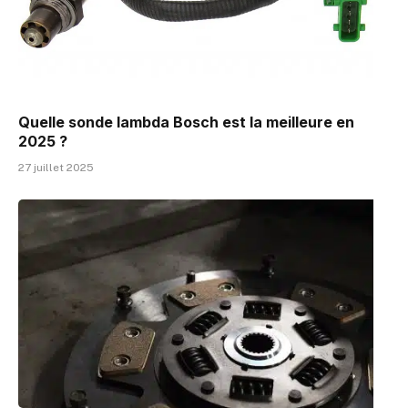
Quelle sonde lambda Bosch est la meilleure en
2025 ?
27 juillet 2025